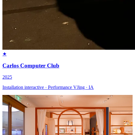
★
Carlos Computer Club
2025
Installation interactive · Performance VJing · IA