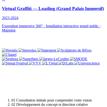
Virtual Graffiti — Loading (Grand Palais Immersif)
2023-2024
Exposition immersive 360° · Installation interactive grand public ·
Mapping
01
Consultation initiale pour comprendre votre vision
02
Développement du concept et direction créative