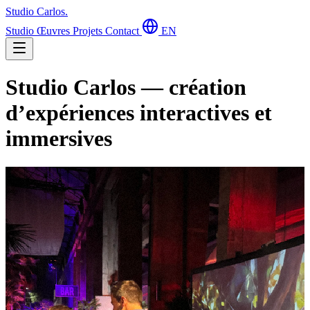
Studio Carlos
.
Studio
Œuvres
Projets
Contact
EN
Studio Carlos — création
d’expériences interactives et
immersives