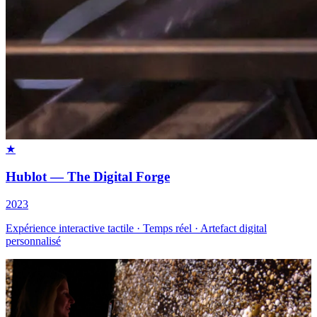
★
Hublot — The Digital Forge
2023
Expérience interactive tactile · Temps réel · Artefact digital
personnalisé