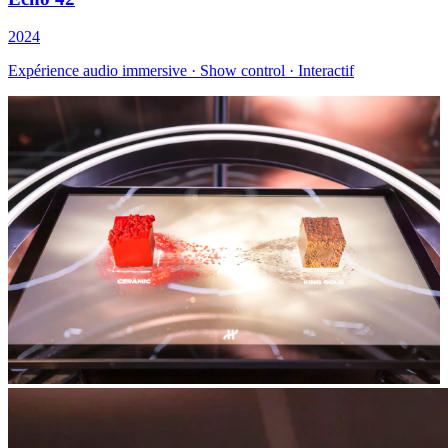
2024
Expérience audio immersive · Show control · Interactif