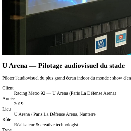
U Arena — Pilotage audiovisuel du stade
Piloter l'audiovisuel du plus grand écran indoor du monde : show d'entr
Client
Racing Metro 92 — U Arena (Paris La Défense Arena)
Année
2019
Lieu
U Arena / Paris La Défense Arena, Nanterre
Rôle
Réalisateur & creative technologist
Type