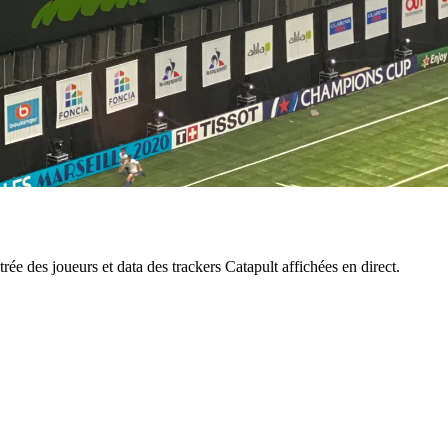
ée des joueurs et data des trackers Catapult affichées en direct.