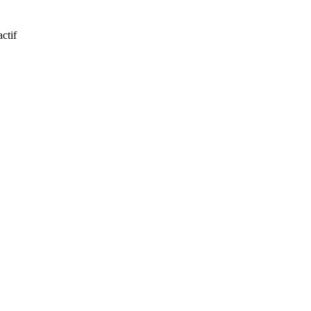
actif